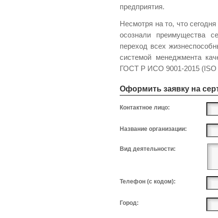
предприятия.
Несмотря на то, что сегодня
осознали преимущества се
переход всех жизнеспособн
системой менеджмента кач
ГОСТ Р ИСО 9001-2015 (
ISO
Оформить заявку на се
Контактное лицо:
Название организации:
Вид деятельности:
Телефон (с кодом):
Город: