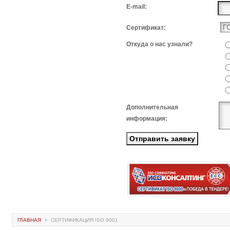
E-mail:
Сертификат:
Откуда о нас узнали?
Дополнительная
информация:
ГЛАВНАЯ
СЕРТИФИКАЦИЯ ISO 9001